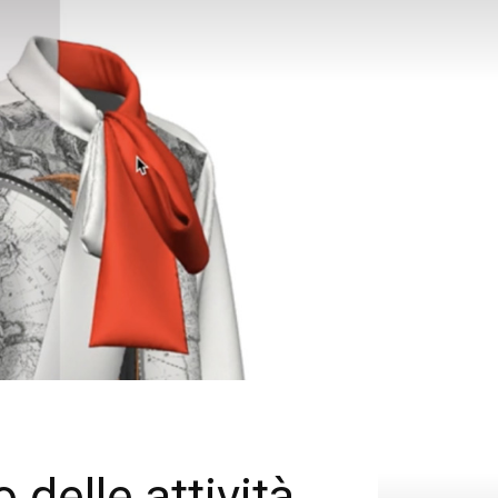
delle attività