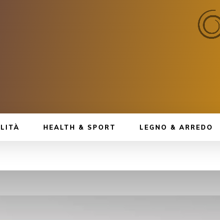
LITÀ
HEALTH & SPORT
LEGNO & ARREDO