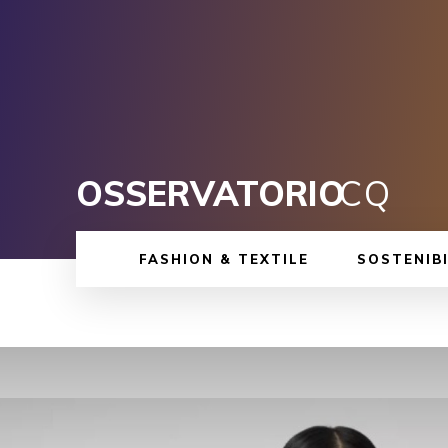
OSSERVATORIO
CQ
FASHION & TEXTILE
SOSTENIBI