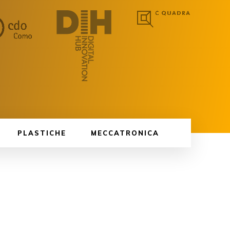
PLASTICHE
MECCATRONICA