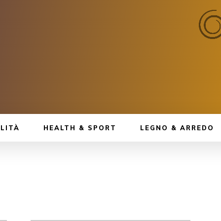
LITÀ
HEALTH & SPORT
LEGNO & ARREDO