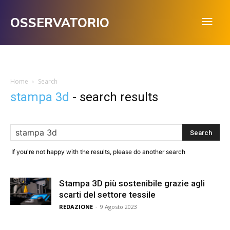
OSSERVATORIO
Home
Search
stampa 3d
-
search results
If you're not happy with the results, please do another search
Stampa 3D più sostenibile grazie agli
scarti del settore tessile
REDAZIONE
-
9 Agosto 2023