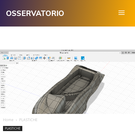
OSSERVATORIO
Home
PLASTICHE
PLASTICHE