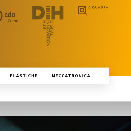
PLASTICHE
MECCATRONICA