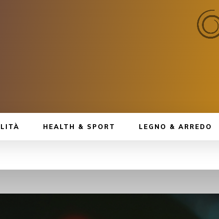
LITÀ
HEALTH & SPORT
LEGNO & ARREDO