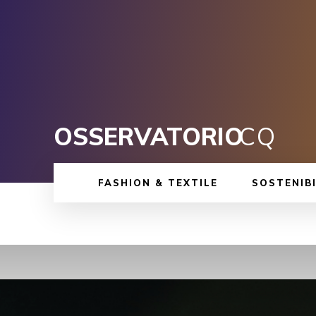
OSSERVATORIO
CQ
FASHION & TEXTILE
SOSTENIBI