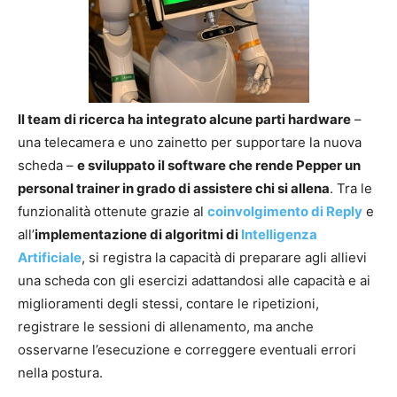
Il team di ricerca ha integrato alcune parti hardware
–
una telecamera e uno zainetto per supportare la nuova
scheda –
e sviluppato il software che rende Pepper un
personal trainer in grado di assistere chi si allena
. Tra le
funzionalità ottenute grazie al
coinvolgimento di Reply
e
all’
implementazione di algoritmi di
Intelligenza
Artificiale
, si registra la capacità di preparare agli allievi
una scheda con gli esercizi adattandosi alle capacità e ai
miglioramenti degli stessi, contare le ripetizioni,
registrare le sessioni di allenamento, ma anche
osservarne l’esecuzione e correggere eventuali errori
nella postura.