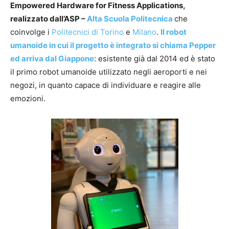
Empowered Hardware for Fitness Applications,
realizzato dall’ASP –
Alta Scuola Politecnica
che
coinvolge i
Politecnici di Torino
e
Milano
.
Il robot
umanoide in cui il progetto è integrato si chiama Pepper
ed arriva dal Giappone
: esistente già dal 2014 ed è stato
il primo robot umanoide utilizzato negli aeroporti e nei
negozi, in quanto capace di individuare e reagire alle
emozioni.