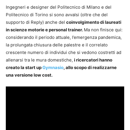
Ingegneri e designer del Politecnico di Milano e del
Politecnico di Torino si sono avvalsi (oltre che del
supporto di Reply) anche del
coinvolgimento di laureati
in scienze motorie e personal trainer.
Ma non finisce qui:
considerando il periodo attuale, l’emergenza pandemica,
la prolungata chiusura delle palestre e il correlato
crescente numero di individui che si vedono costretti ad
allenarsi tra le mura domestiche,
i ricercatori hanno
creato la start up
Gymnasio
, allo scopo di realizzarne
una versione low cost.