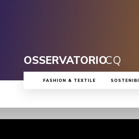
OSSERVATORIO
CQ
FASHION & TEXTILE
SOSTENIBI