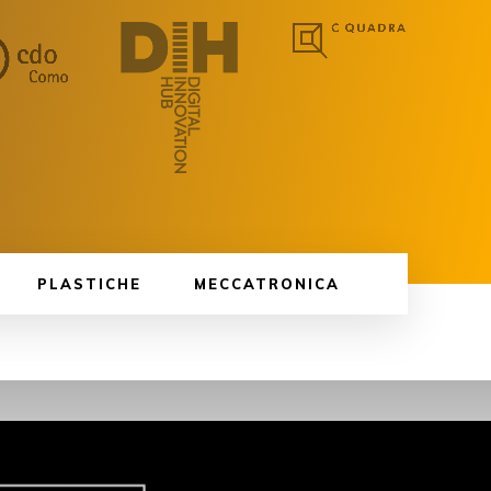
PLASTICHE
MECCATRONICA