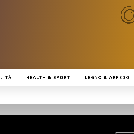
LITÀ
HEALTH & SPORT
LEGNO & ARREDO