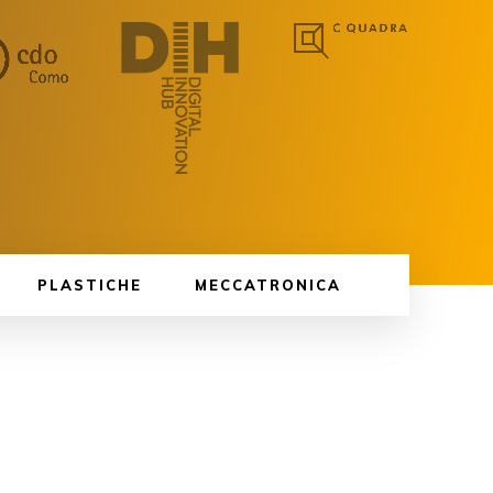
PLASTICHE
MECCATRONICA